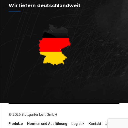
Wir liefern deutschlandweit
© 2026 Stuttgarter Luft GmbH
Produkte
Normen und Ausführung
Logistik
Kontakt
Jobs