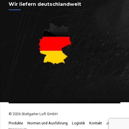
Wir liefern deutschlandweit
© 2026 Stuttgarter Luft GmbH
Produkte
Normen und Ausführung
Logistik
Kontakt
Jobs